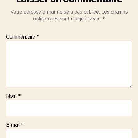
Votre adresse e-mail ne sera pas publiée.
Les champs
obligatoires sont indiqués avec
*
Commentaire
*
Nom
*
E-mail
*