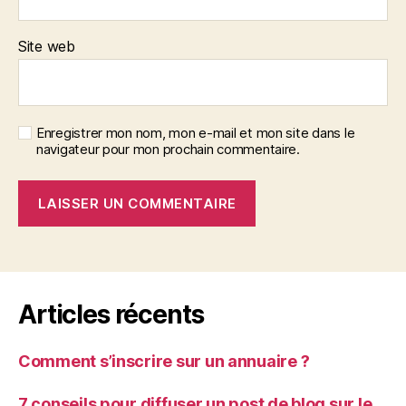
Site web
Enregistrer mon nom, mon e-mail et mon site dans le
navigateur pour mon prochain commentaire.
Articles récents
Comment s’inscrire sur un annuaire ?
7 conseils pour diffuser un post de blog sur le