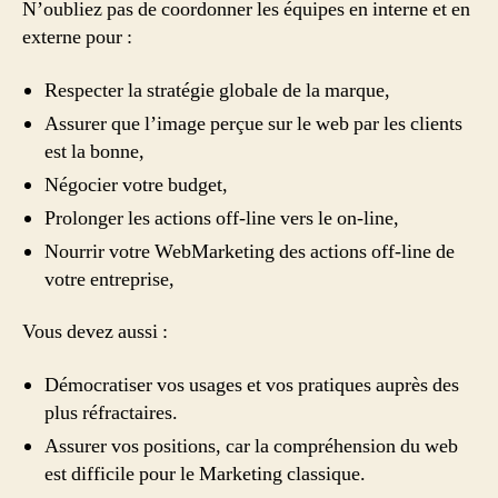
N’oubliez pas de coordonner les équipes en interne et en
externe pour :
Respecter la stratégie globale de la marque,
Assurer que l’image perçue sur le web par les clients
est la bonne,
Négocier votre budget,
Prolonger les actions off-line vers le on-line,
Nourrir votre WebMarketing des actions off-line de
votre entreprise,
Vous devez aussi :
Démocratiser vos usages et vos pratiques auprès des
plus réfractaires.
Assurer vos positions, car la compréhension du web
est difficile pour le Marketing classique.