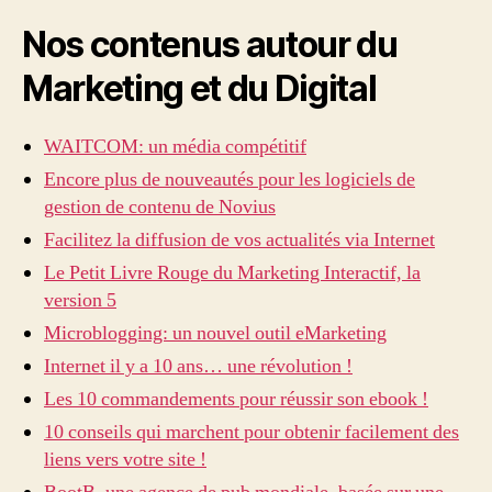
Nos contenus autour du
Marketing et du Digital
WAITCOM: un média compétitif
Encore plus de nouveautés pour les logiciels de
gestion de contenu de Novius
Facilitez la diffusion de vos actualités via Internet
Le Petit Livre Rouge du Marketing Interactif, la
version 5
Microblogging: un nouvel outil eMarketing
Internet il y a 10 ans… une révolution !
Les 10 commandements pour réussir son ebook !
10 conseils qui marchent pour obtenir facilement des
liens vers votre site !