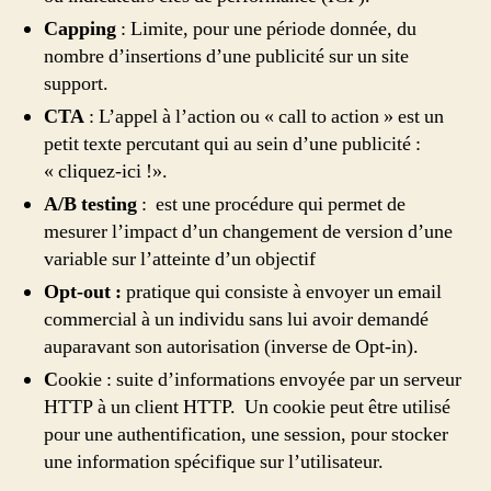
Capping
: Limite, pour une période donnée, du
nombre d’insertions d’une publicité sur un site
support.
CTA
: L’appel à l’action ou « call to action » est un
petit texte percutant qui au sein d’une publicité :
« cliquez-ici !».
A/B testing
: est une procédure qui permet de
mesurer l’impact d’un changement de version d’une
variable sur l’atteinte d’un objectif
Opt-out :
pratique qui consiste à envoyer un email
commercial à un individu sans lui avoir demandé
auparavant son autorisation (inverse de Opt-in).
C
ookie :
suite d’informations envoyée par un serveur
HTTP à un client HTTP. Un cookie peut être utilisé
pour une authentification, une session, pour stocker
une information spécifique sur l’utilisateur.