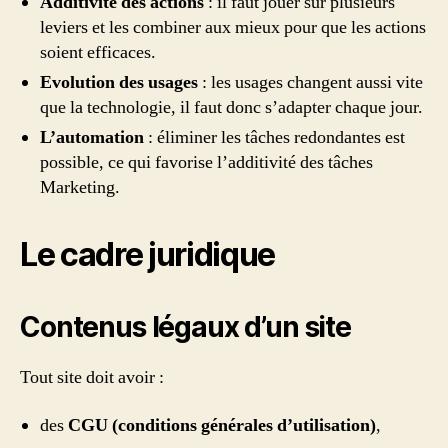
Additivité des actions
: il faut jouer sur plusieurs
leviers et les combiner aux mieux pour que les actions
soient efficaces.
Evolution des usages
: les usages changent aussi vite
que la technologie, il faut donc s’adapter chaque jour.
L’automation
: éliminer les tâches redondantes est
possible, ce qui favorise l’additivité des tâches
Marketing.
Le cadre juridique
Contenus légaux d’un site
Tout site doit avoir :
des
CGU (conditions générales d’utilisation)
,