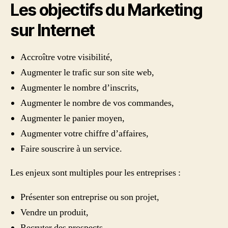
Les objectifs du Marketing
sur Internet
Accroître votre visibilité,
Augmenter le trafic sur son site web,
Augmenter le nombre d’inscrits,
Augmenter le nombre de vos commandes,
Augmenter le panier moyen,
Augmenter votre chiffre d’affaires,
Faire souscrire à un service.
Les enjeux sont multiples pour les entreprises :
Présenter son entreprise ou son projet,
Vendre un produit,
Recruter des prospects,