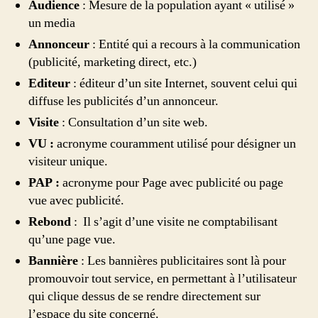
Audience
: Mesure de la population ayant « utilisé »
un media
Annonceur
: Entité qui a recours à la communication
(publicité, marketing direct, etc.)
Editeur
: éditeur d’un site Internet, souvent celui qui
diffuse les publicités d’un annonceur.
Visite
: Consultation d’un site web.
VU :
acronyme couramment utilisé pour désigner un
visiteur unique.
PAP :
acronyme pour Page avec publicité ou page
vue avec publicité.
Rebond
: Il s’agit d’une visite ne comptabilisant
qu’une page vue.
Bannière
: Les bannières publicitaires sont là pour
promouvoir tout service, en permettant à l’utilisateur
qui clique dessus de se rendre directement sur
l’espace du site concerné.