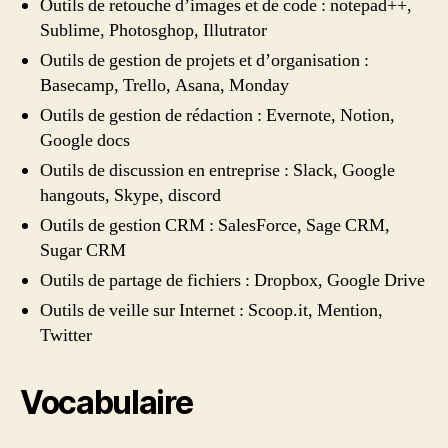
Outils de retouche d’images et de code : notepad++,
Sublime, Photosghop, Illutrator
Outils de gestion de projets et d’organisation :
Basecamp, Trello, Asana, Monday
Outils de gestion de rédaction : Evernote, Notion,
Google docs
Outils de discussion en entreprise : Slack, Google
hangouts, Skype, discord
Outils de gestion CRM : SalesForce, Sage CRM,
Sugar CRM
Outils de partage de fichiers : Dropbox, Google Drive
Outils de veille sur Internet : Scoop.it, Mention,
Twitter
Vocabulaire