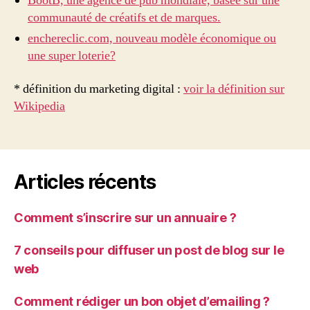
BootB, une agence de pub mondiale, basée sur une
communauté de créatifs et de marques.
enchereclic.com, nouveau modèle économique ou
une super loterie?
* définition du marketing digital :
voir la définition sur
Wikipedia
Articles récents
Comment s’inscrire sur un annuaire ?
7 conseils pour diffuser un post de blog sur le
web
Comment rédiger un bon objet d’emailing ?