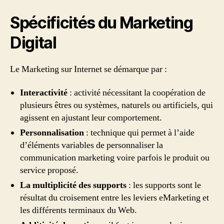
Spécificités du Marketing
Digital
Le Marketing sur Internet se démarque par :
Interactivité
: activité nécessitant la coopération de
plusieurs êtres ou systèmes, naturels ou artificiels, qui
agissent en ajustant leur comportement.
Personnalisation
: technique qui permet à l’aide
d’éléments variables de personnaliser la
communication marketing voire parfois le produit ou
service proposé.
La multiplicité des supports
: les supports sont le
résultat du croisement entre les leviers eMarketing et
les différents terminaux du Web.