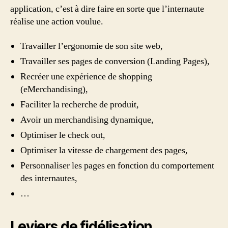
application, c’est à dire faire en sorte que l’internaute
réalise une action voulue.
Travailler l’ergonomie de son site web,
Travailler ses pages de conversion (Landing Pages),
Recréer une expérience de shopping
(eMerchandising),
Faciliter la recherche de produit,
Avoir un merchandising dynamique,
Optimiser le check out,
Optimiser la vitesse de chargement des pages,
Personnaliser les pages en fonction du comportement
des internautes,
…
Leviers de fidélisation