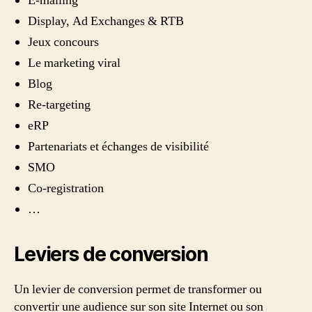
E-mailing
Display, Ad Exchanges & RTB
Jeux concours
Le marketing viral
Blog
Re-targeting
eRP
Partenariats et échanges de visibilité
SMO
Co-registration
…
Leviers de conversion
Un levier de conversion permet de transformer ou
convertir une audience sur son site Internet ou son