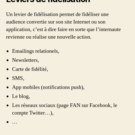
Un levier de fidélisation permet de fidéliser une
audience convertie sur son site Internet ou son
application, c’est à dire faire en sorte que l’internaute
revienne ou réalise une nouvelle action.
Emailings relationels,
Newsletters,
Carte de fidélité,
SMS,
App mobiles (notifications push),
Le blog,
Les réseaux sociaux (page FAN sur Facebook, le
compte Twitter…),
…