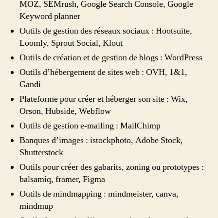
MOZ, SEMrush, Google Search Console, Google
Keyword planner
Outils de gestion des réseaux sociaux : Hootsuite,
Loomly, Sprout Social, Klout
Outils de création et de gestion de blogs : WordPress
Outils d’hébergement de sites web : OVH, 1&1,
Gandi
Plateforme pour créer et héberger son site : Wix,
Orson, Hubside, Webflow
Outils de gestion e-mailing : MailChimp
Banques d’images : istockphoto, Adobe Stock,
Shutterstock
Outils pour créer des gabarits, zoning ou prototypes :
balsamiq, framer, Figma
Outils de mindmapping : mindmeister, canva,
mindmup