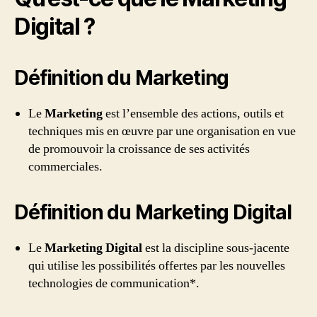
Digital ?
Définition du Marketing
Le
Marketing
est l’ensemble des actions, outils et
techniques mis en œuvre par une organisation en vue
de promouvoir la croissance de ses activités
commerciales.
Définition du Marketing Digital
Le
Marketing Digital
est la discipline sous-jacente
qui utilise les possibilités offertes par les nouvelles
technologies de communication*.