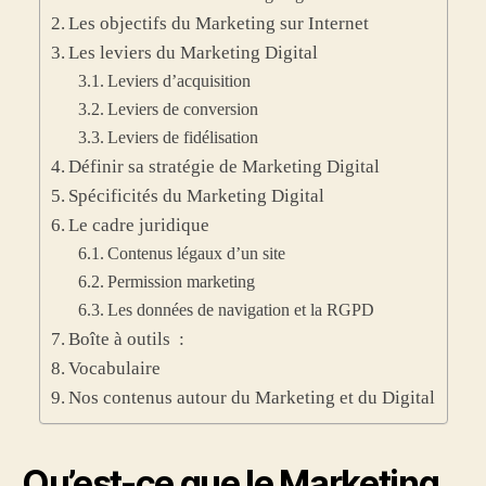
Les objectifs du Marketing sur Internet
Les leviers du Marketing Digital
Leviers d’acquisition
Leviers de conversion
Leviers de fidélisation
Définir sa stratégie de Marketing Digital
Spécificités du Marketing Digital
Le cadre juridique
Contenus légaux d’un site
Permission marketing
Les données de navigation et la RGPD
Boîte à outils :
Vocabulaire
Nos contenus autour du Marketing et du Digital
Qu’est-ce que le Marketing