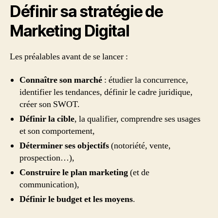
Définir sa stratégie de
Marketing Digital
Les préalables avant de se lancer :
Connaître son marché
: étudier la concurrence,
identifier les tendances, définir le cadre juridique,
créer son SWOT.
Définir la cible
, la qualifier, comprendre ses usages
et son comportement,
Déterminer ses objectifs
(notoriété, vente,
prospection…),
Construire le plan marketing
(et de
communication),
Définir le budget et les moyens
.