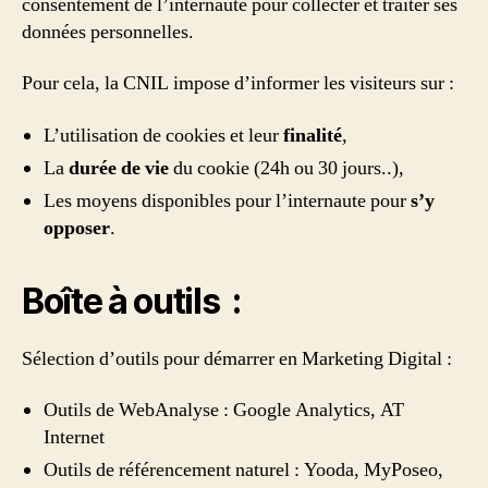
consentement de l’internaute pour collecter et traiter ses
données personnelles.
Pour cela, la CNIL impose d’informer les visiteurs sur :
L’utilisation de cookies et leur
finalité
,
La
durée de vie
du cookie (24h ou 30 jours..),
Les moyens disponibles pour l’internaute pour
s’y
opposer
.
Boîte à outils :
Sélection d’outils pour démarrer en Marketing Digital :
Outils de WebAnalyse : Google Analytics, AT
Internet
Outils de référencement naturel : Yooda, MyPoseo,