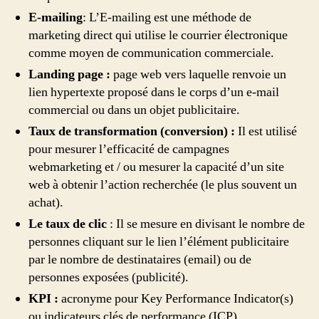
E-mailing
: L’E-mailing est une méthode de
marketing direct qui utilise le courrier électronique
comme moyen de communication commerciale.
Landing page :
page web vers laquelle renvoie un
lien hypertexte proposé dans le corps d’un e-mail
commercial ou dans un objet publicitaire.
Taux de transformation (conversion) :
Il est utilisé
pour mesurer l’efficacité de campagnes
webmarketing et / ou mesurer la capacité d’un site
web à obtenir l’action recherchée (le plus souvent un
achat).
Le taux de clic
: Il se mesure en divisant le nombre de
personnes cliquant sur le lien l’élément publicitaire
par le nombre de destinataires (email) ou de
personnes exposées (publicité).
KPI :
acronyme pour Key Performance Indicator(s)
ou indicateurs clés de performance (ICP).