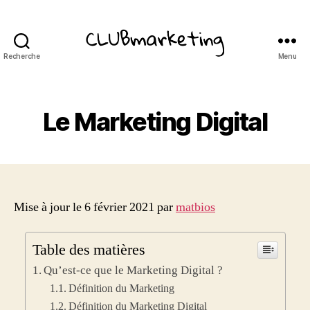
Recherche
Menu
ClubMarketing
Le Marketing Digital
Mise à jour le 6 février 2021 par
matbios
Table des matières
Qu’est-ce que le Marketing Digital ?
Définition du Marketing
Définition du Marketing Digital