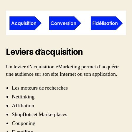
Leviers d’acquisition
Un levier d’acquisition eMarketing permet d’acquérir
une audience sur son site Internet ou son application.
Les moteurs de recherches
Netlinking
Affiliation
ShopBots et Marketplaces
Couponing