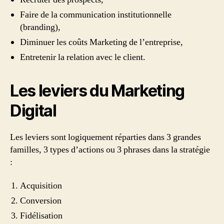
Faire de la communication institutionnelle
(branding),
Diminuer les coûts Marketing de l’entreprise,
Entretenir la relation avec le client.
Les leviers du Marketing
Digital
Les leviers sont logiquement réparties dans 3 grandes
familles, 3 types d’actions ou 3 phrases dans la stratégie
:
Acquisition
Conversion
Fidélisation