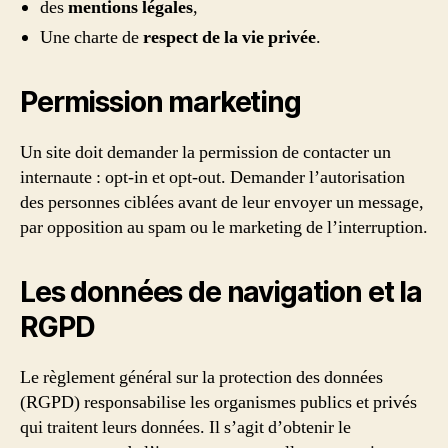
des
mentions légales
,
Une charte de
respect de la vie privée
.
Permission marketing
Un site doit demander la permission de contacter un
internaute : opt-in et opt-out. Demander l’autorisation
des personnes ciblées avant de leur envoyer un message,
par opposition au spam ou le marketing de l’interruption.
Les données de navigation et la
RGPD
Le règlement général sur la protection des données
(RGPD) responsabilise les organismes publics et privés
qui traitent leurs données. Il s’agit d’obtenir le