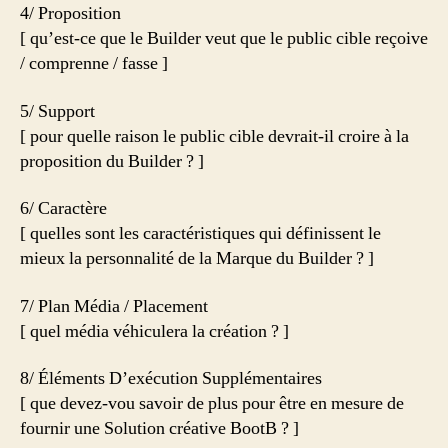
4/ Proposition
[ qu’est-ce que le Builder veut que le public cible reçoive
/ comprenne / fasse ]
5/ Support
[ pour quelle raison le public cible devrait-il croire à la
proposition du Builder ? ]
6/ Caractère
[ quelles sont les caractéristiques qui définissent le
mieux la personnalité de la Marque du Builder ? ]
7/ Plan Média / Placement
[ quel média véhiculera la création ? ]
8/ Éléments D’exécution Supplémentaires
[ que devez-vou savoir de plus pour être en mesure de
fournir une Solution créative BootB ? ]