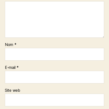
Nom
*
E-mail
*
Site web