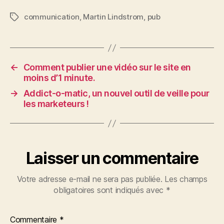
communication
,
Martin Lindstrom
,
pub
Étiquettes
←
Comment publier une vidéo sur le site en
moins d’1 minute.
→
Addict-o-matic, un nouvel outil de veille pour
les marketeurs !
Laisser un commentaire
Votre adresse e-mail ne sera pas publiée.
Les champs
obligatoires sont indiqués avec
*
Commentaire
*