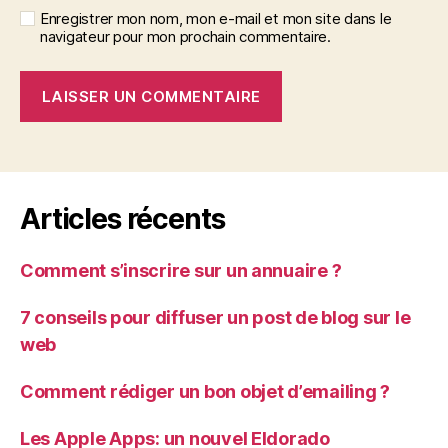
Enregistrer mon nom, mon e-mail et mon site dans le
navigateur pour mon prochain commentaire.
Articles récents
Comment s’inscrire sur un annuaire ?
7 conseils pour diffuser un post de blog sur le
web
Comment rédiger un bon objet d’emailing ?
Les Apple Apps: un nouvel Eldorado