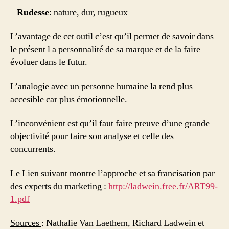
–
Rudesse
: nature, dur, rugueux
L’avantage de cet outil c’est qu’il permet de savoir dans
le présent l a personnalité de sa marque et de la faire
évoluer dans le futur.
L’analogie avec un personne humaine la rend plus
accesible car plus émotionnelle.
L’inconvénient est qu’il faut faire preuve d’une grande
objectivité pour faire son analyse et celle des
concurrents.
Le Lien suivant montre l’approche et sa francisation par
des experts du marketing :
http://ladwein.free.fr/ART99-
1.pdf
Sources
: Nathalie Van Laethem, Richard Ladwein et