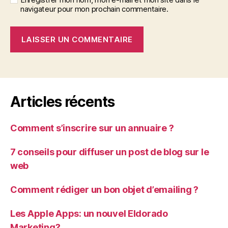
navigateur pour mon prochain commentaire.
Articles récents
Comment s’inscrire sur un annuaire ?
7 conseils pour diffuser un post de blog sur le
web
Comment rédiger un bon objet d’emailing ?
Les Apple Apps: un nouvel Eldorado
Marketing?