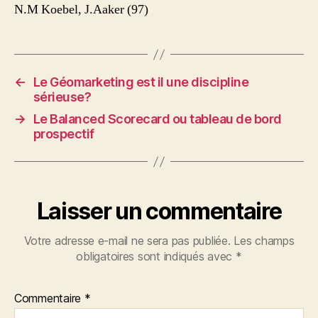
N.M Koebel, J.Aaker (97)
←
Le Géomarketing est il une discipline
sérieuse?
→
Le Balanced Scorecard ou tableau de bord
prospectif
Laisser un commentaire
Votre adresse e-mail ne sera pas publiée.
Les champs
obligatoires sont indiqués avec
*
Commentaire
*