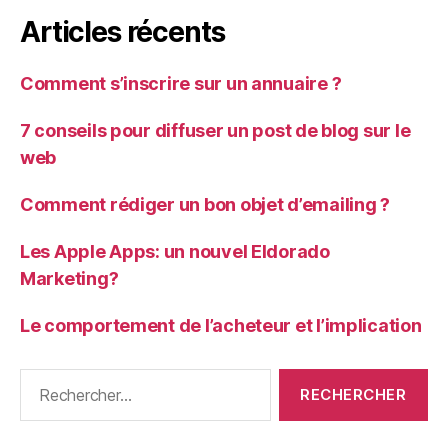
Articles récents
Comment s’inscrire sur un annuaire ?
7 conseils pour diffuser un post de blog sur le
web
Comment rédiger un bon objet d’emailing ?
Les Apple Apps: un nouvel Eldorado
Marketing?
Le comportement de l’acheteur et l’implication
Rechercher :