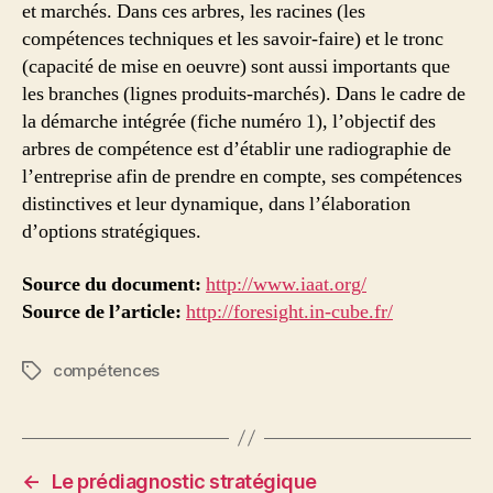
et marchés. Dans ces arbres, les racines (les
compétences techniques et les savoir‑faire) et le tronc
(capacité de mise en oeuvre) sont aussi importants que
les branches (lignes produits‑marchés). Dans le cadre de
la démarche intégrée (fiche numéro 1), l’objectif des
arbres de compétence est d’établir une radiographie de
l’entreprise afin de prendre en compte, ses compétences
distinctives et leur dynamique, dans l’élaboration
d’options stratégiques.
Source du document:
http://www.iaat.org/
Source de l’article:
http://foresight.in-cube.fr/
compétences
Étiquettes
←
Le prédiagnostic stratégique