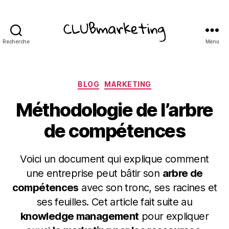
Recherche
Menu
ClubMarketing
Catégories
BLOG
MARKETING
Méthodologie de l’arbre
de compétences
Voici un document qui explique comment
une entreprise peut bâtir son
arbre de
compétences
avec son tronc, ses racines et
ses feuilles. Cet article fait suite au
knowledge management
pour expliquer