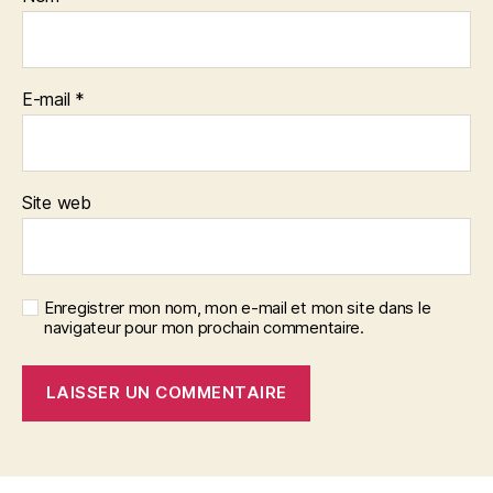
E-mail
*
Site web
Enregistrer mon nom, mon e-mail et mon site dans le
navigateur pour mon prochain commentaire.