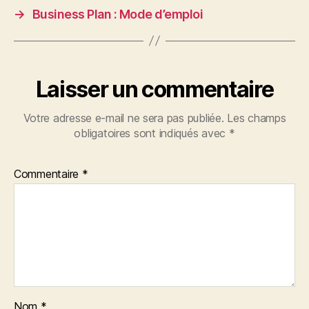
→
Business Plan : Mode d’emploi
Laisser un commentaire
Votre adresse e-mail ne sera pas publiée.
Les champs
obligatoires sont indiqués avec
*
Commentaire
*
Nom
*