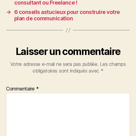
consultant ou Freelance !
→
6 conseils astucieux pour construire votre
plan de communication
Laisser un commentaire
Votre adresse e-mail ne sera pas publiée.
Les champs
obligatoires sont indiqués avec
*
Commentaire
*