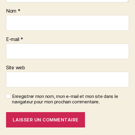
Nom
*
E-mail
*
Site web
Enregistrer mon nom, mon e-mail et mon site dans le
navigateur pour mon prochain commentaire.