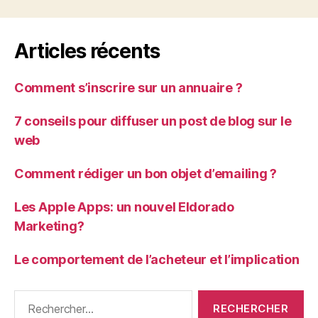
Articles récents
Comment s’inscrire sur un annuaire ?
7 conseils pour diffuser un post de blog sur le
web
Comment rédiger un bon objet d’emailing ?
Les Apple Apps: un nouvel Eldorado
Marketing?
Le comportement de l’acheteur et l’implication
Rechercher :