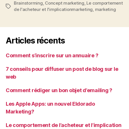
Brainstorming
,
Concept marketing
,
Le comportement
Étiquettes
de l'acheteur et l'implicationmarketing
,
marketing
Articles récents
Comment s’inscrire sur un annuaire ?
7 conseils pour diffuser un post de blog sur le
web
Comment rédiger un bon objet d’emailing ?
Les Apple Apps: un nouvel Eldorado
Marketing?
Le comportement de l’acheteur et l’implication