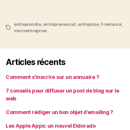
entreprendre
,
entrepreneuriat
,
entreprise
,
Freelance
,
Étiquettes
microentreprise
Articles récents
Comment s’inscrire sur un annuaire ?
7 conseils pour diffuser un post de blog sur le
web
Comment rédiger un bon objet d’emailing ?
Les Apple Apps: un nouvel Eldorado