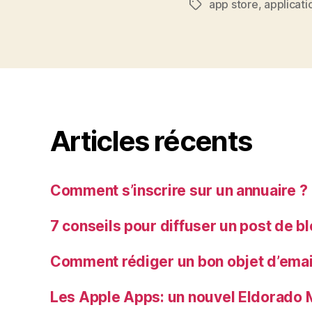
app store
,
applicati
Étiquettes
Articles récents
Comment s’inscrire sur un annuaire ?
7 conseils pour diffuser un post de b
Comment rédiger un bon objet d’emai
Les Apple Apps: un nouvel Eldorado 