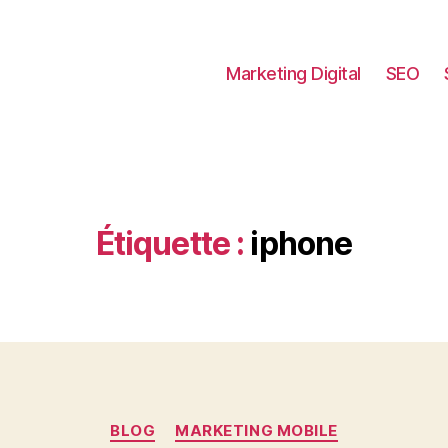
Marketing Digital
SEO
Étiquette :
iphone
Catégories
BLOG
MARKETING MOBILE