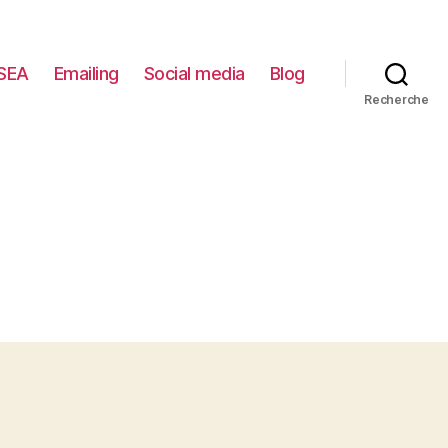
SEA
Emailing
Social media
Blog
Recherche