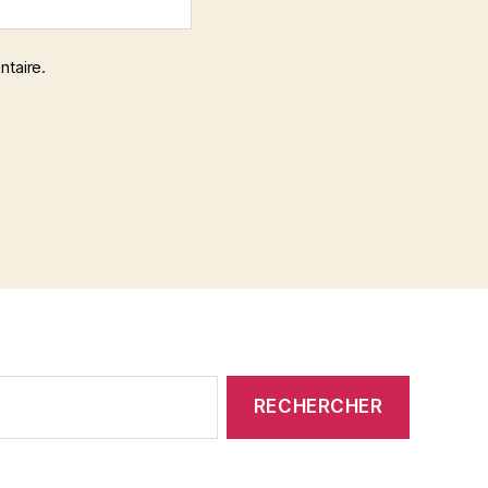
ntaire.