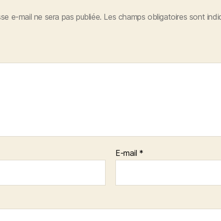
se e-mail ne sera pas publiée.
Les champs obligatoires sont ind
E-mail
*