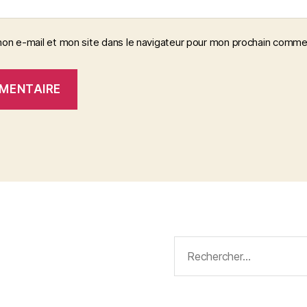
on e-mail et mon site dans le navigateur pour mon prochain comme
Rechercher :