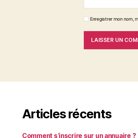
Enregistrer mon nom, m
Articles récents
Comment s’inscrire sur un annuaire ?