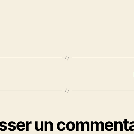
isser un commenta