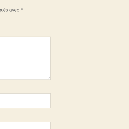
iqués avec
*