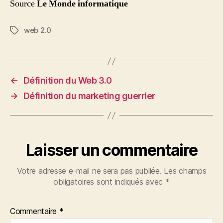
Source
Le Monde informatique
web 2.0
Étiquettes
←
Définition du Web 3.0
→
Définition du marketing guerrier
Laisser un commentaire
Votre adresse e-mail ne sera pas publiée.
Les champs
obligatoires sont indiqués avec
*
Commentaire
*