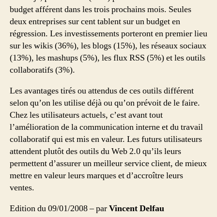
budget afférent dans les trois prochains mois. Seules
deux entreprises sur cent tablent sur un budget en
régression. Les investissements porteront en premier lieu
sur les wikis (36%), les blogs (15%), les réseaux sociaux
(13%), les mashups (5%), les flux RSS (5%) et les outils
collaboratifs (3%).
Les avantages tirés ou attendus de ces outils différent
selon qu’on les utilise déjà ou qu’on prévoit de le faire.
Chez les utilisateurs actuels, c’est avant tout
l’amélioration de la communication interne et du travail
collaboratif qui est mis en valeur. Les futurs utilisateurs
attendent plutôt des outils du Web 2.0 qu’ils leurs
permettent d’assurer un meilleur service client, de mieux
mettre en valeur leurs marques et d’accroître leurs
ventes.
Edition du 09/01/2008 – par
Vincent Delfau