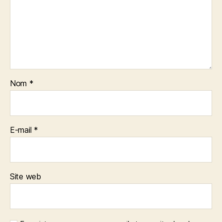
Nom
*
E-mail
*
Site web