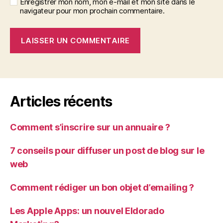
Enregistrer mon nom, mon e-mail et mon site dans le
navigateur pour mon prochain commentaire.
Articles récents
Comment s’inscrire sur un annuaire ?
7 conseils pour diffuser un post de blog sur le
web
Comment rédiger un bon objet d’emailing ?
Les Apple Apps: un nouvel Eldorado