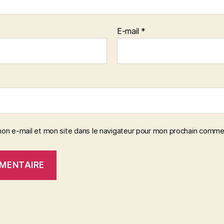
E-mail
*
on e-mail et mon site dans le navigateur pour mon prochain comme