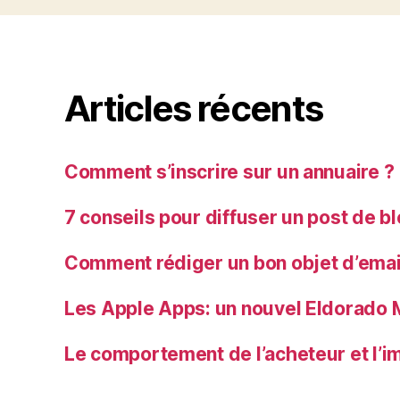
Articles récents
Comment s’inscrire sur un annuaire ?
7 conseils pour diffuser un post de b
Comment rédiger un bon objet d’emai
Les Apple Apps: un nouvel Eldorado 
Le comportement de l’acheteur et l’im