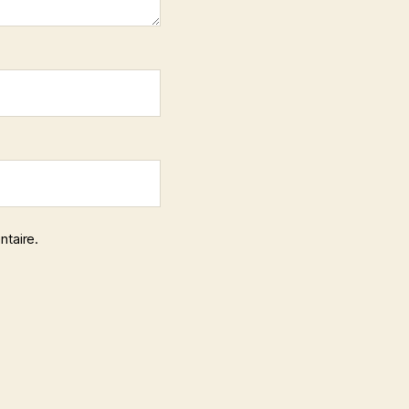
ntaire.