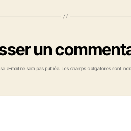
isser un commenta
se e-mail ne sera pas publiée.
Les champs obligatoires sont ind