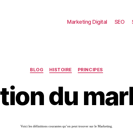
Marketing Digital
SEO
Catégories
BLOG
HISTOIRE
PRINCIPES
ition du mar
Voici les définitions courantes qu’on peut trouver sur le Marketing.