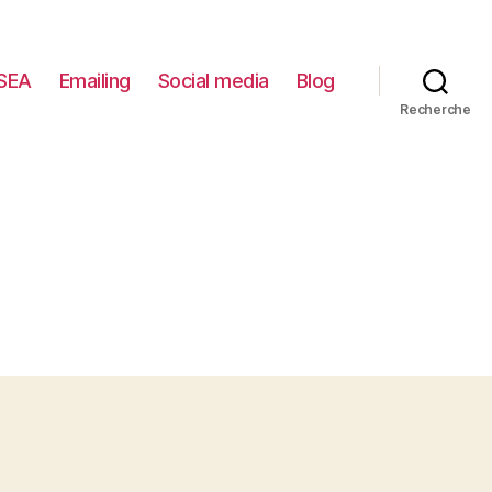
SEA
Emailing
Social media
Blog
Recherche