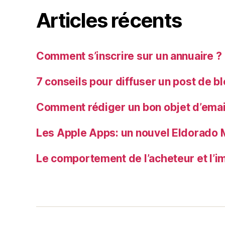
Articles récents
Comment s’inscrire sur un annuaire ?
7 conseils pour diffuser un post de b
Comment rédiger un bon objet d’emai
Les Apple Apps: un nouvel Eldorado 
Le comportement de l’acheteur et l’im