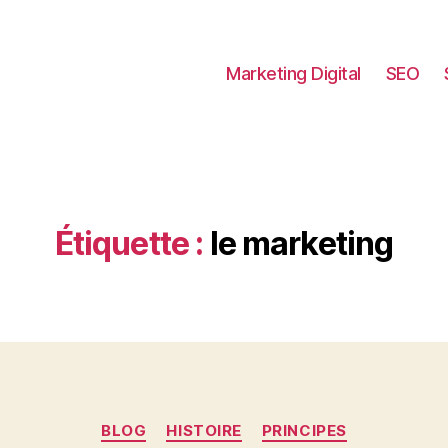
Marketing Digital
SEO
Étiquette :
le marketing
Catégories
BLOG
HISTOIRE
PRINCIPES