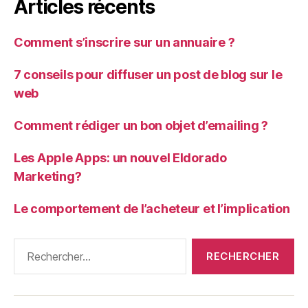
Articles récents
Comment s’inscrire sur un annuaire ?
7 conseils pour diffuser un post de blog sur le
web
Comment rédiger un bon objet d’emailing ?
Les Apple Apps: un nouvel Eldorado
Marketing?
Le comportement de l’acheteur et l’implication
Rechercher :