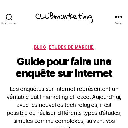
Recherche
Menu
ClubMarketing
Catégories
BLOG
ETUDES DE MARCHÉ
Guide pour faire une
enquête sur Internet
Les enquêtes sur Internet représentent un
véritable outil marketing efficace. Aujourd’hui,
avec les nouvelles technologies, il est
possible de réaliser différents types d’études,
simples comme complexes, suivant vos