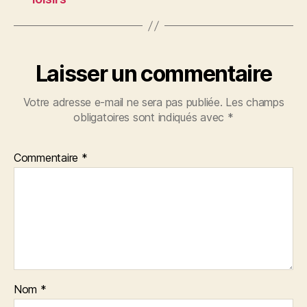
Laisser un commentaire
Votre adresse e-mail ne sera pas publiée.
Les champs
obligatoires sont indiqués avec
*
Commentaire
*
Nom
*