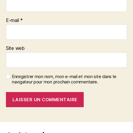
E-mail
*
Site web
Enregistrer mon nom, mon e-mail et mon site dans le
navigateur pour mon prochain commentaire.