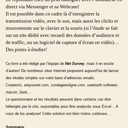
direct via Messenger et sa Webcam!
Il est possible dans ce cadre là d’enregistrer la
transmission vidéo, avec le son, mais aussi les clicks et
mouvements sur le clavier et la souris (si l’étude se fait
sur un site dédié avec recueil des données d’audience et
de traffic, ou un logiciel de capture d’écran en vidéo)…
Des pistes à étudier!
Ce livre a été rédigé par l’équipe de
Net Survey
, mais il en existe
d’autres! De nombreux sites Internet proposent aujourd’hui de lancer
des études simples sur votre base d’adresses emails:
Creatests, areyounet.com, sondageenligne.com, sawtooth software,
macorr, 2ask…
Le questionnaire et les résultats peuvent dans certains cas être
hébergés par le site, exportables pour être analysés sous Excel… A
vous de les analyser! Cette solution est bien moins coûteuse…
Sommaire
: