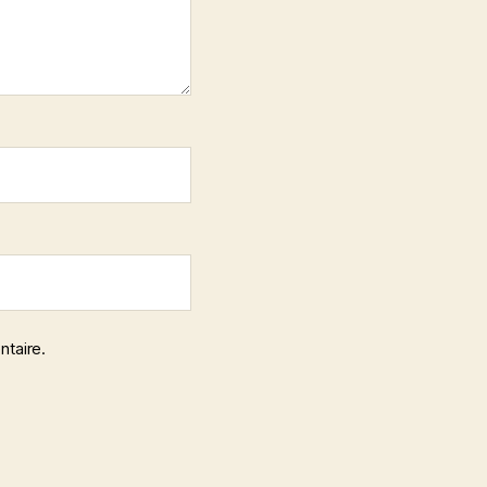
ntaire.