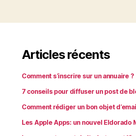
Articles récents
Comment s’inscrire sur un annuaire ?
7 conseils pour diffuser un post de b
Comment rédiger un bon objet d’emai
Les Apple Apps: un nouvel Eldorado 