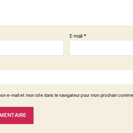
E-mail
*
on e-mail et mon site dans le navigateur pour mon prochain comme