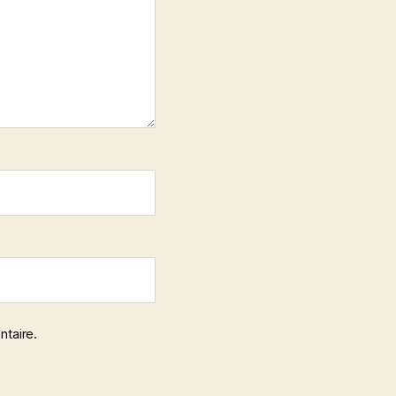
ntaire.