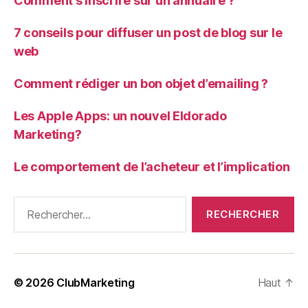
Comment s’inscrire sur un annuaire ?
7 conseils pour diffuser un post de blog sur le
web
Comment rédiger un bon objet d’emailing ?
Les Apple Apps: un nouvel Eldorado
Marketing?
Le comportement de l’acheteur et l’implication
Rechercher :
© 2026
ClubMarketing
Haut
↑