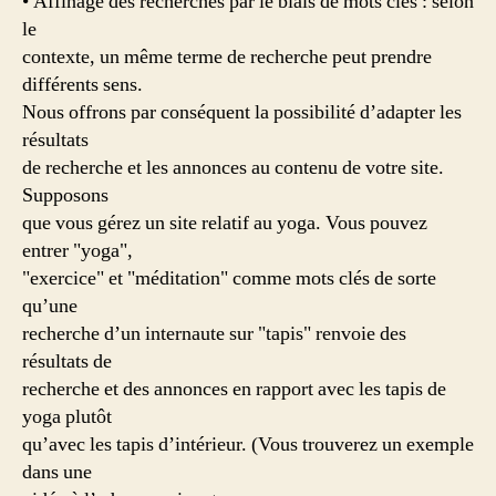
• Affinage des recherches par le biais de mots clés : selon
le
contexte, un même terme de recherche peut prendre
différents sens.
Nous offrons par conséquent la possibilité d’adapter les
résultats
de recherche et les annonces au contenu de votre site.
Supposons
que vous gérez un site relatif au yoga. Vous pouvez
entrer "yoga",
"exercice" et "méditation" comme mots clés de sorte
qu’une
recherche d’un internaute sur "tapis" renvoie des
résultats de
recherche et des annonces en rapport avec les tapis de
yoga plutôt
qu’avec les tapis d’intérieur. (Vous trouverez un exemple
dans une