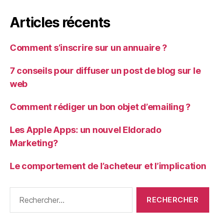
Articles récents
Comment s’inscrire sur un annuaire ?
7 conseils pour diffuser un post de blog sur le
web
Comment rédiger un bon objet d’emailing ?
Les Apple Apps: un nouvel Eldorado
Marketing?
Le comportement de l’acheteur et l’implication
Rechercher :