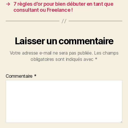
→
7 règles d’or pour bien débuter en tant que
consultant ou Freelance !
Laisser un commentaire
Votre adresse e-mail ne sera pas publiée.
Les champs
obligatoires sont indiqués avec
*
Commentaire
*