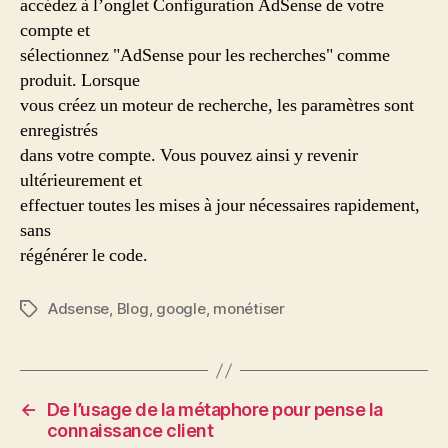
accédez à l’onglet Configuration AdSense de votre
compte et
sélectionnez "AdSense pour les recherches" comme
produit. Lorsque
vous créez un moteur de recherche, les paramètres sont
enregistrés
dans votre compte. Vous pouvez ainsi y revenir
ultérieurement et
effectuer toutes les mises à jour nécessaires rapidement,
sans
régénérer le code.
Adsense
,
Blog
,
google
,
monétiser
Étiquettes
←
De l’usage de la métaphore pour pense la
connaissance client