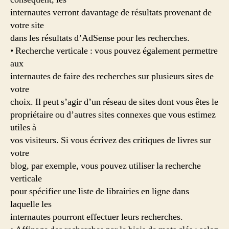
internautes verront davantage de résultats provenant de
votre site
dans les résultats d’AdSense pour les recherches.
• Recherche verticale : vous pouvez également permettre
aux
internautes de faire des recherches sur plusieurs sites de
votre
choix. Il peut s’agir d’un réseau de sites dont vous êtes le
propriétaire ou d’autres sites connexes que vous estimez
utiles à
vos visiteurs. Si vous écrivez des critiques de livres sur
votre
blog, par exemple, vous pouvez utiliser la recherche
verticale
pour spécifier une liste de librairies en ligne dans
laquelle les
internautes pourront effectuer leurs recherches.