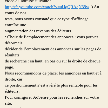
vidéo à l’adresse suivante :
http://fr.youtube.com/watch?v=uUqQRAqN39w
.) Au
cours de nos
tests, nous avons constaté que ce type d’affinage
entraîne une
augmentation des revenus des éditeurs.
• Choix de l’emplacement des annonces : vous pouvez
désormais
décider de l’emplacement des annonces sur les pages de
résultats
de recherche : en haut, en bas ou sur la droite de chaque
page.
Nous recommandons de placer les annonces en haut et à
droite, car
ce positionnement s’est avéré le plus rentable pour les
éditeurs.
Pour configurer AdSense pour les recherches sur votre
site,