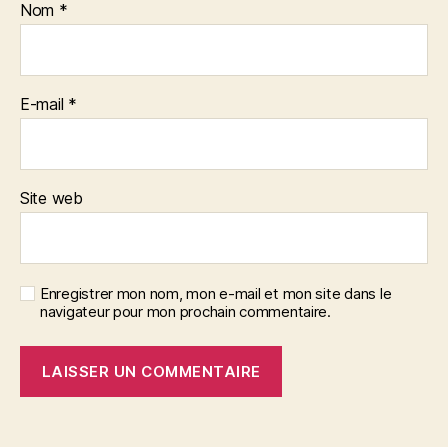
Nom
*
E-mail
*
Site web
Enregistrer mon nom, mon e-mail et mon site dans le
navigateur pour mon prochain commentaire.