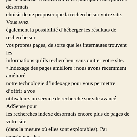
désormais
choisir de ne proposer que la recherche sur votre site.
Vous avez
également la possibilité d’héberger les résultats de
recherche sur
vos propres pages, de sorte que les internautes trouvent
les
informations qu’ils recherchent sans quitter votre site.
• Indexage des pages amélioré : nous avons récemment
amélioré
notre technologie d’indexage pour vous permettre
d’offrir à vos
utilisateurs un service de recherche sur site avancé.
AdSense pour
les recherches indexe désormais encore plus de pages de
votre site
(dans la mesure où elles sont explorables). Par
conséquent, les