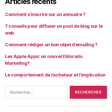
Articles récents
Comment s’inscrire sur un annuaire ?
7 conseils pour diffuser un post de blog sur le
web
Comment rédiger un bon objet d’emailing ?
Les Apple Apps: un nouvel Eldorado
Marketing?
Le comportement de l’acheteur et l’implication
Rechercher :