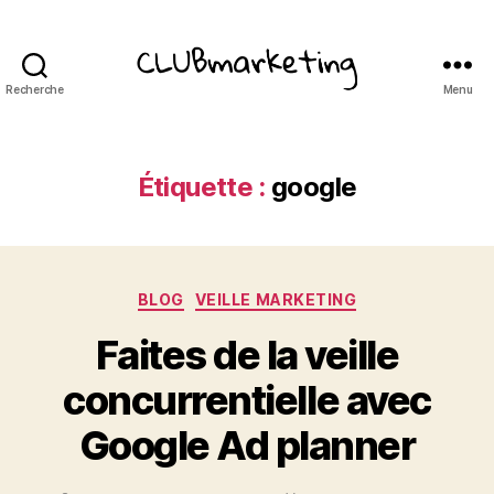
Recherche
Menu
ClubMarketing
Étiquette :
google
Catégories
BLOG
VEILLE MARKETING
Faites de la veille
concurrentielle avec
Google Ad planner