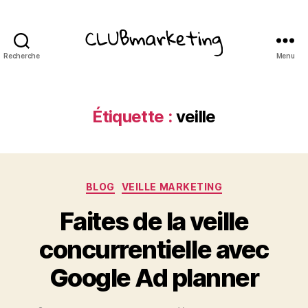
Recherche
Menu
ClubMarketing
Étiquette :
veille
Catégories
BLOG
VEILLE MARKETING
Faites de la veille
concurrentielle avec
Google Ad planner