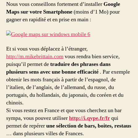
Nous vous conseillons fortement d’installer
Google
Maps sur votre Smartphone
(moins d’1 Mo) pour
gagner en rapidité et en prise en main :
Et si vous vous déplacez à l’étranger,
http://m.mikebrittain.com
vous rendra bien service,
puisqu’il permet de
traduire des phrases dans
plusieurs sens avec une bonne efficacité
. Par exemple
obtenir les mots français à partir de l’espagnol, de
l’italien, de l’anglais, de l’allemand, du russe, du
portugais, du hollandais, du japonais, du coréen et du
chinois.
Si vous restez en France et que vous cherchez un bar
sympa, vous pouvez utiliser
http://i.qype.fr/fr
qui
permet de repérer
une sélection de bars, boites, restaus
… dans plusieurs villes de Frances.