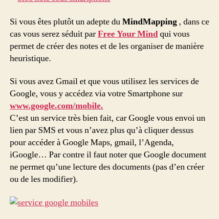
Si vous êtes plutôt un adepte du
MindMapping
, dans ce
cas vous serez séduit par
Free Your Mind
qui vous
permet de créer des notes et de les organiser de manière
heuristique.
Si vous avez Gmail et que vous utilisez les services de
Google, vous y accédez via votre Smartphone sur
www.google.com/mobile.
C’est un service très bien fait, car Google vous envoi un
lien par SMS et vous n’avez plus qu’à cliquer dessus
pour accéder à Google Maps, gmail, l’Agenda,
iGoogle… Par contre il faut noter que Google document
ne permet qu’une lecture des documents (pas d’en créer
ou de les modifier).