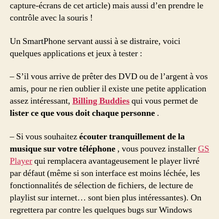
capture-écrans de cet article) mais aussi d’en prendre le
contrôle avec la souris !
Un SmartPhone servant aussi à se distraire, voici
quelques applications et jeux à tester :
– S’il vous arrive de prêter des DVD ou de l’argent à vos
amis, pour ne rien oublier il existe une petite application
assez intéressant,
Billing Buddies
qui vous permet de
lister ce que vous doit chaque personne
.
– Si vous souhaitez
écouter tranquillement de la
musique sur votre téléphone
, vous pouvez installer
GS
Player
qui remplacera avantageusement le player livré
par défaut (même si son interface est moins léchée, les
fonctionnalités de sélection de fichiers, de lecture de
playlist sur internet… sont bien plus intéressantes). On
regrettera par contre les quelques bugs sur Windows