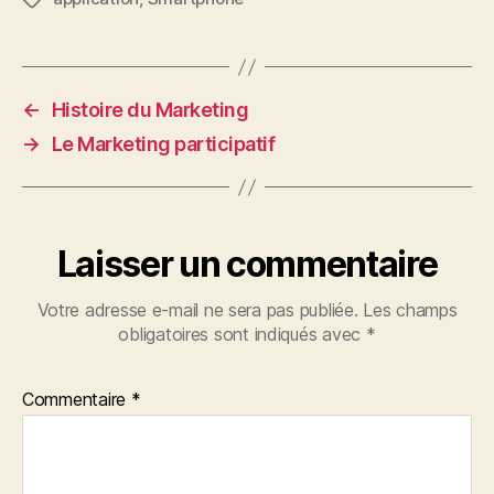
←
Histoire du Marketing
→
Le Marketing participatif
Laisser un commentaire
Votre adresse e-mail ne sera pas publiée.
Les champs
obligatoires sont indiqués avec
*
Commentaire
*