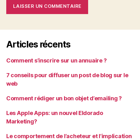
Articles récents
Comment s’inscrire sur un annuaire ?
7 conseils pour diffuser un post de blog sur le
web
Comment rédiger un bon objet d’emailing ?
Les Apple Apps: un nouvel Eldorado
Marketing?
Le comportement de l’acheteur et l’implication