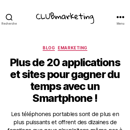
Recherche
Menu
ClubMarketing
Catégories
BLOG
EMARKETING
Plus de 20 applications
et sites pour gagner du
temps avec un
Smartphone !
Les téléphones portables sont de plus en
plus puissants et offrent des dizaines de