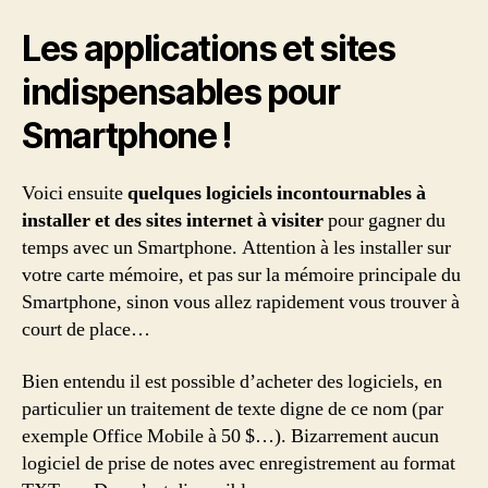
un
Smartphone
Les applications et sites
!
indispensables pour
Smartphone !
Voici ensuite
quelques logiciels incontournables à
installer et des sites internet à visiter
pour gagner du
temps avec un Smartphone. Attention à les installer sur
votre carte mémoire, et pas sur la mémoire principale du
Smartphone, sinon vous allez rapidement vous trouver à
court de place…
Bien entendu il est possible d’acheter des logiciels, en
particulier un traitement de texte digne de ce nom (par
exemple Office Mobile à 50 $…). Bizarrement aucun
logiciel de prise de notes avec enregistrement au format