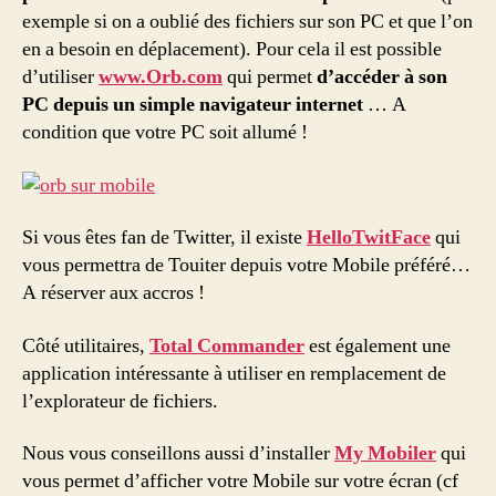
exemple si on a oublié des fichiers sur son PC et que l’on
en a besoin en déplacement). Pour cela il est possible
d’utiliser
www.Orb.com
qui permet
d’accéder à son
PC depuis un simple navigateur internet
… A
condition que votre PC soit allumé !
Si vous êtes fan de Twitter, il existe
HelloTwitFace
qui
vous permettra de Touiter depuis votre Mobile préféré…
A réserver aux accros !
Côté utilitaires,
Total Commander
est également une
application intéressante à utiliser en remplacement de
l’explorateur de fichiers.
Nous vous conseillons aussi d’installer
My Mobiler
qui
vous permet d’afficher votre Mobile sur votre écran (cf