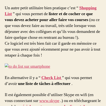
Un autre petit utilitaire bien pratique c’est “
Shopping
List
” qui vous permet de
lister et de cocher ce que
vous devez acheter pour aller faire vos courses
(ou ce
que vous devez faire au travail, très utile lorsque vous
déjeuner avec des collègues et qu’ils vous demandent de
faire quelque chose en rentrant au bureau !).
Ce logiciel est très bien fait car il garde en mémoire ce
que vous avez ajouté récemment pour ne pas avoir à tout
retaper à chaque fois !
En alternative il y a “
Check List
” qui vous permet
d’avoir
une liste de tâches à effectuer
.
Il est également possible d’utiliser Skype en wifi (en
vous connectant sur
www.skype
.) ou en téléchargeant le