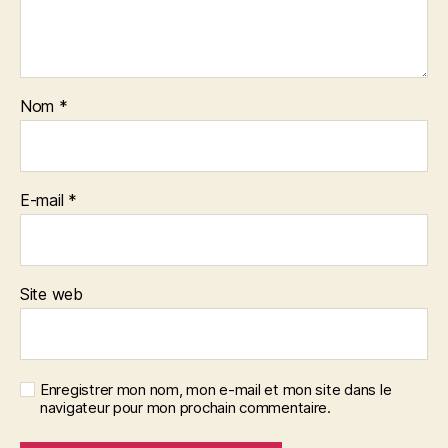
Nom
*
E-mail
*
Site web
Enregistrer mon nom, mon e-mail et mon site dans le
navigateur pour mon prochain commentaire.