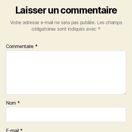
Laisser un commentaire
Votre adresse e-mail ne sera pas publiée.
Les champs
obligatoires sont indiqués avec
*
Commentaire
*
Nom
*
E-mail
*