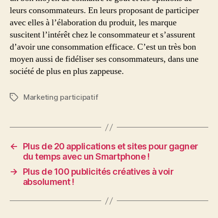
leurs consommateurs. En leurs proposant de participer
avec elles à l’élaboration du produit, les marque
suscitent l’intérêt chez le consommateur et s’assurent
d’avoir une consommation efficace. C’est un très bon
moyen aussi de fidéliser ses consommateurs, dans une
société de plus en plus zappeuse.
Marketing participatif
Étiquettes
←
Plus de 20 applications et sites pour gagner
du temps avec un Smartphone !
→
Plus de 100 publicités créatives à voir
absolument !