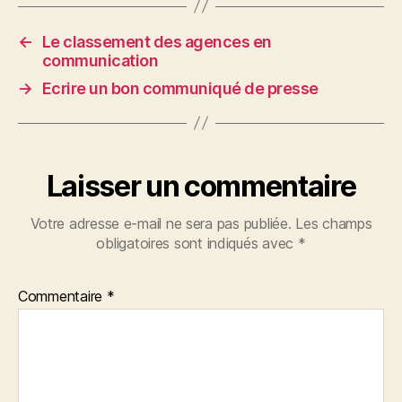
←
Le classement des agences en
communication
→
Ecrire un bon communiqué de presse
Laisser un commentaire
Votre adresse e-mail ne sera pas publiée.
Les champs
obligatoires sont indiqués avec
*
Commentaire
*