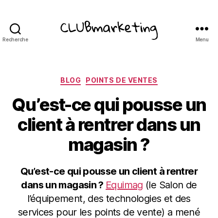
Recherche
Menu
ClubMarketing
Catégories
BLOG
POINTS DE VENTES
Qu’est-ce qui pousse un
client à rentrer dans un
magasin ?
Qu’est-ce qui pousse un client à rentrer
dans un magasin ?
Equimag
(le Salon de
l’équipement, des technologies et des
services pour les points de vente) a mené