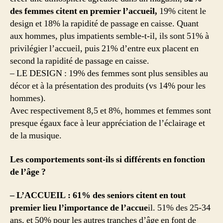
des femmes citent en premier l’accueil,
19% citent le
design et 18% la rapidité de passage en caisse. Quant
aux hommes, plus impatients semble-t-il, ils sont 51% à
privilégier l’accueil, puis 21% d’entre eux placent en
second la rapidité de passage en caisse.
– LE DESIGN : 19% des femmes sont plus sensibles au
décor et à la présentation des produits (vs 14% pour les
hommes).
Avec respectivement 8,5 et 8%, hommes et femmes sont
presque égaux face à leur appréciation de l’éclairage et
de la musique.
Les comportements sont-ils si différents en fonction
de l’âge ?
– L’ACCUEIL : 61% des seniors citent en tout
premier lieu l’importance de l’accue
il. 51% des 25-34
ans, et 50% pour les autres tranches d’âge en font de