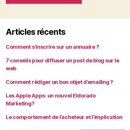
Articles récents
Comment s’inscrire sur un annuaire ?
7 conseils pour diffuser un post de blog sur le
web
Comment rédiger un bon objet d’emailing ?
Les Apple Apps: un nouvel Eldorado
Marketing?
Le comportement de l’acheteur et l’implication