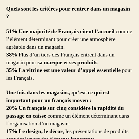
Quels sont les critères pour rentrer dans un magasin
?
51% Une majorité de Français citent l’accueil
comme
l’élément déterminant pour créer une atmosphère
agréable dans un magasin.
38%
Plus d’un tiers des Français entrent dans un
magasin pour
sa marque et ses produits
.
35% La vitrine est une valeur d’appel essentielle
pour
les Français.
Une fois dans les magasins, qu’est-ce qui est
important pour un français moyen :
20% Un français sur cinq considère la rapidité du
passage en caisse
comme un élément déterminant dans
l’organisation d’un magasin.
17% Le design, le décor
, les présentations de produits