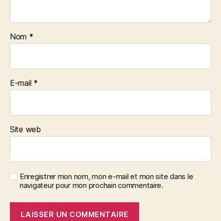
Nom
*
E-mail
*
Site web
Enregistrer mon nom, mon e-mail et mon site dans le
navigateur pour mon prochain commentaire.