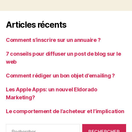
Articles récents
Comment s’inscrire sur un annuaire ?
7 conseils pour diffuser un post de blog sur le
web
Comment rédiger un bon objet d’emailing ?
Les Apple Apps: un nouvel Eldorado
Marketing?
Le comportement de l’acheteur et l’implication
Rechercher :