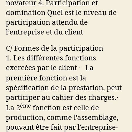
novateur
4.
Participation et
domination
Quel est le niveau de
participation attendu de
l’entreprise et du client
C/
Formes de la participation
1.
Les différentes fonctions
exercées par le client
La
·
première fonction est la
spécification de la prestation, peut
participer au cahier des charges.
·
ème
La 2
fonction est celle de
production, comme l’assemblage,
pouvant être fait par l’entreprise
·