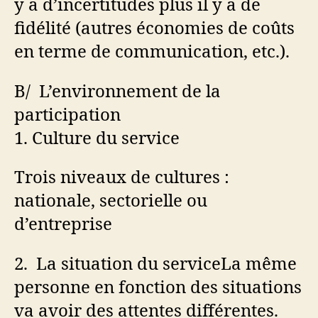
y a d’incertitudes plus il y a de
fidélité (autres économies de coûts
en terme de communication, etc.).
B/
L’environnement de la
participation
1.
Culture du service
Trois niveaux de cultures :
nationale, sectorielle ou
d’entreprise
2.
La situation du service
La même
personne en fonction des situations
va avoir des attentes différentes.