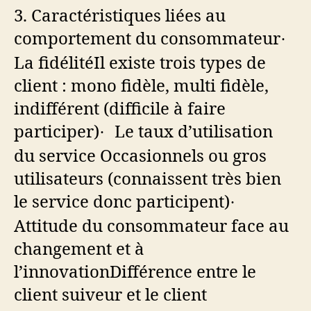
3.
Caractéristiques liées au
comportement du consommateur
·
La fidélité
Il existe trois types de
client : mono fidèle, multi fidèle,
indifférent (difficile à faire
participer)
Le taux d’utilisation
·
du service
Occasionnels ou gros
utilisateurs (connaissent très bien
le service donc participent)
·
Attitude du consommateur face au
changement et à
l’innovation
Différence entre le
client suiveur et le client