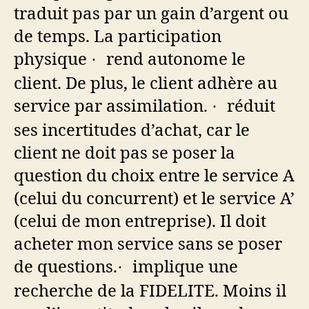
traduit pas par un gain d’argent ou
de temps.
La participation
physique
rend autonome le
·
client. De plus, le client adhère au
service par assimilation.
réduit
·
ses incertitudes d’achat, car le
client ne doit pas se poser la
question du choix entre le service A
(celui du concurrent) et le service A’
(celui de mon entreprise). Il doit
acheter mon service sans se poser
de questions.
implique une
·
recherche de la FIDELITE. Moins il