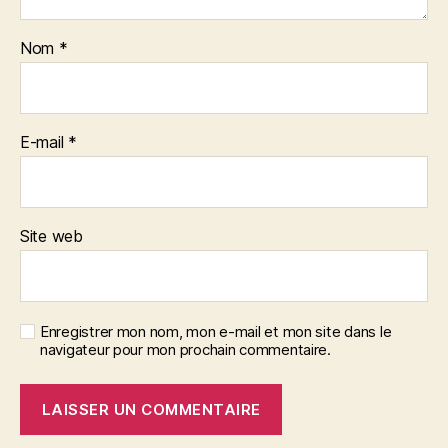
Nom
*
E-mail
*
Site web
Enregistrer mon nom, mon e-mail et mon site dans le
navigateur pour mon prochain commentaire.