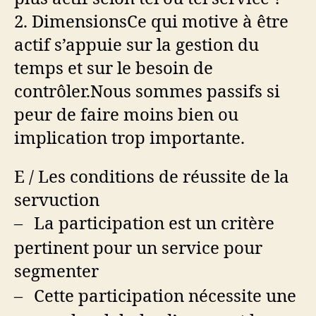
2.
Dimensions
Ce qui motive à être
actif s’appuie sur la gestion du
temps et sur le besoin de
contrôler.
Nous sommes passifs si
peur de faire moins bien ou
implication trop importante.
E /
Les conditions de réussite de la
servuction
La participation est un critère
–
pertinent pour un service pour
segmenter
Cette participation nécessite une
–