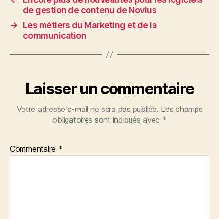
de gestion de contenu de Novius
→
Les métiers du Marketing et de la
communication
Laisser un commentaire
Votre adresse e-mail ne sera pas publiée.
Les champs
obligatoires sont indiqués avec
*
Commentaire
*