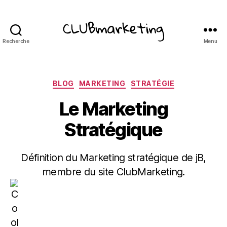
Recherche
Menu
ClubMarketing
Catégories
BLOG
MARKETING
STRATÉGIE
Le Marketing
Stratégique
Définition du Marketing stratégique de jB,
membre du site ClubMarketing.