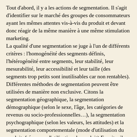
Tout d'abord, il y a les actions de segmentation. Il s'agit
d'identifier sur le marché des groupes de consommateurs
ayant les mêmes attentes vis-à-vis du produit et devant
donc réagir de la même manière à une même stimulation
marketing.
La qualité d'une segmentation se juge à l'un de différents
critères : l'homogénéité des segments définis,
l'hétérogénéité entre segments, leur stabilité, leur
mesurabilité, leur accessibilité et leur taille (des
segments trop petits sont inutilisables car non rentables).
Différentes méthodes de segmentation peuvent être
utilisées de manière non exclusive. Citons la
segmentation géographique, la segmentation
démographique (selon le sexe, l'âge, les catégories de
revenus ou socio-professionnelles…), la segmentation
psychographique (selon les valeurs, les attitudes) et la
segmentation comportementale (mode d'utilisation du