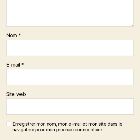
Nom
*
E-mail
*
Site web
Enregistrer mon nom, mon e-mail et mon site dans le
navigateur pour mon prochain commentaire.