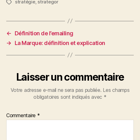
stratégie
,
strategor
Étiquettes
←
Définition de l’emailing
→
La Marque: définition et explication
Laisser un commentaire
Votre adresse e-mail ne sera pas publiée.
Les champs
obligatoires sont indiqués avec
*
Commentaire
*