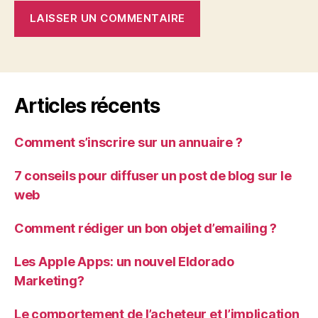
Articles récents
Comment s’inscrire sur un annuaire ?
7 conseils pour diffuser un post de blog sur le
web
Comment rédiger un bon objet d’emailing ?
Les Apple Apps: un nouvel Eldorado
Marketing?
Le comportement de l’acheteur et l’implication