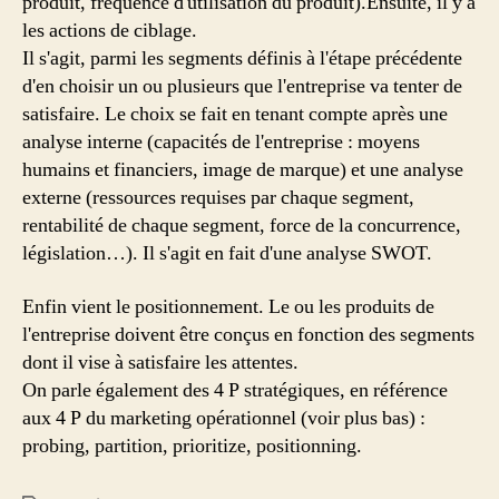
produit, fréquence d'utilisation du produit).Ensuite, il y a
les actions de ciblage.
Il s'agit, parmi les segments définis à l'étape précédente
d'en choisir un ou plusieurs que l'entreprise va tenter de
satisfaire. Le choix se fait en tenant compte après une
analyse interne (capacités de l'entreprise : moyens
humains et financiers, image de marque) et une analyse
externe (ressources requises par chaque segment,
rentabilité de chaque segment, force de la concurrence,
législation…). Il s'agit en fait d'une analyse SWOT.
Enfin vient le positionnement. Le ou les produits de
l'entreprise doivent être conçus en fonction des segments
dont il vise à satisfaire les attentes.
On parle également des 4 P stratégiques, en référence
aux 4 P du marketing opérationnel (voir plus bas) :
probing, partition, prioritize, positionning.