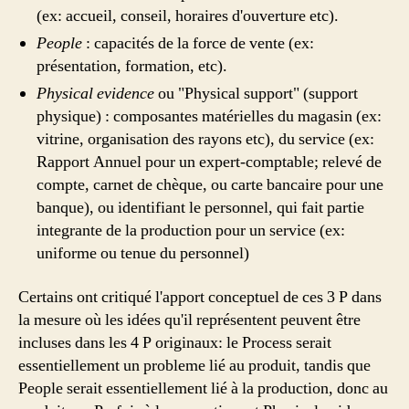
(ex: accueil, conseil, horaires d'ouverture etc).
People
: capacités de la force de vente (ex:
présentation, formation, etc).
Physical evidence
ou "Physical support" (support
physique) : composantes matérielles du magasin (ex:
vitrine, organisation des rayons etc), du service (ex:
Rapport Annuel pour un expert-comptable; relevé de
compte, carnet de chèque, ou carte bancaire pour une
banque), ou identifiant le personnel, qui fait partie
integrante de la production pour un service (ex:
uniforme ou tenue du personnel)
Certains ont critiqué l'apport conceptuel de ces 3 P dans
la mesure où les idées qu'il représentent peuvent être
incluses dans les 4 P originaux: le Process serait
essentiellement un probleme lié au produit, tandis que
People serait essentiellement lié à la production, donc au