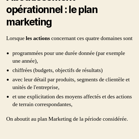
opérationnel : le plan
marketing
Lorsque
les actions
concernant ces quatre domaines sont
programmées pour une durée donnée (par exemple
une année),
chiffrées (budgets, objectifs de résultats)
avec leur détail par produits, segments de clientèle et
unités de l'entreprise,
et une explicitation des moyens affectés et des actions
de terrain correspondantes,
On aboutit au plan Marketing de la période considérée.