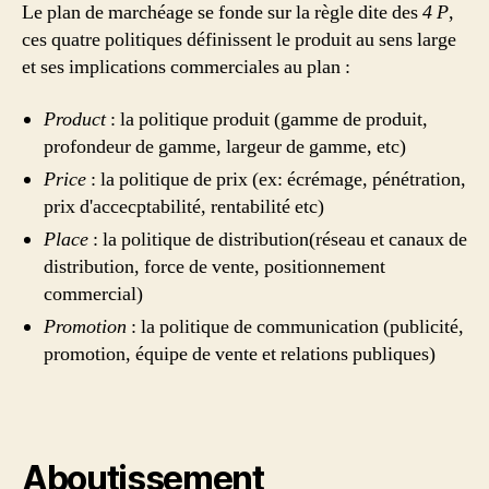
Le plan de marchéage se fonde sur la règle dite des
4 P
,
ces quatre politiques définissent le produit au sens large
et ses implications commerciales au plan :
Product
: la politique produit (gamme de produit,
profondeur de gamme, largeur de gamme, etc)
Price
: la politique de prix (ex: écrémage, pénétration,
prix d'accecptabilité, rentabilité etc)
Place
: la politique de distribution(réseau et canaux de
distribution, force de vente, positionnement
commercial)
Promotion
: la politique de communication (publicité,
promotion, équipe de vente et relations publiques)
Aboutissement