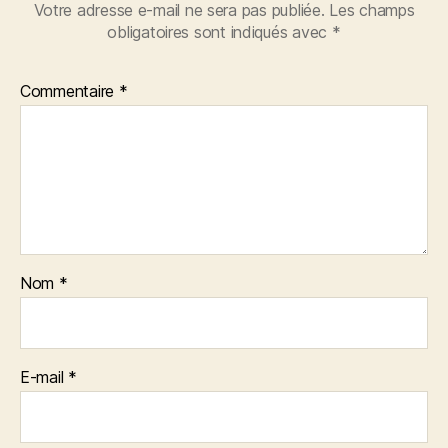
Votre adresse e-mail ne sera pas publiée.
Les champs
obligatoires sont indiqués avec
*
Commentaire
*
Nom
*
E-mail
*