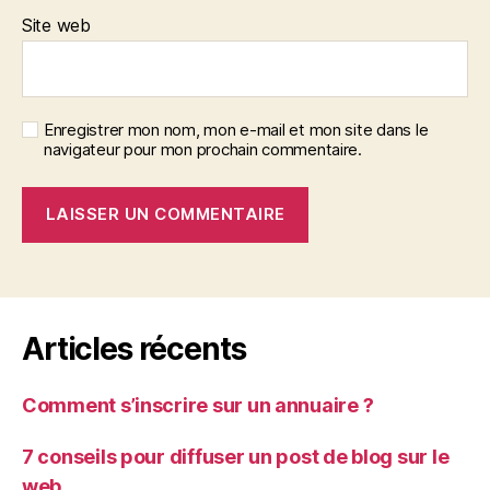
Site web
Enregistrer mon nom, mon e-mail et mon site dans le
navigateur pour mon prochain commentaire.
Articles récents
Comment s’inscrire sur un annuaire ?
7 conseils pour diffuser un post de blog sur le
web