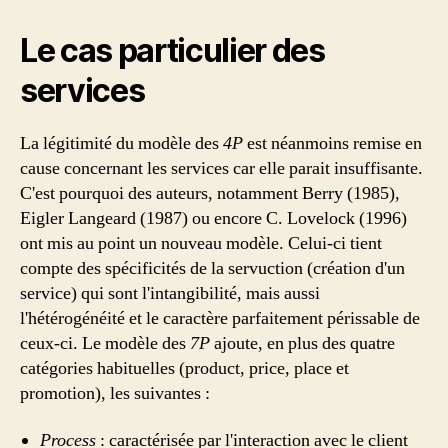
Le cas particulier des
services
La légitimité du modèle des
4P
est néanmoins remise en
cause concernant les services car elle parait insuffisante.
C'est pourquoi des auteurs, notamment Berry (1985),
Eigler Langeard (1987) ou encore C. Lovelock (1996)
ont mis au point un nouveau modèle. Celui-ci tient
compte des spécificités de la servuction (création d'un
service) qui sont l'intangibilité, mais aussi
l'hétérogénéité et le caractère parfaitement périssable de
ceux-ci. Le modèle des
7P
ajoute, en plus des quatre
catégories habituelles (product, price, place et
promotion), les suivantes :
Process
: caractérisée par l'interaction avec le client