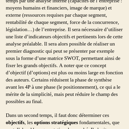
temps par une analyse interne (capacités de l’entreprise :
moyens humains et financiers, image de marque) et
externe (ressources requises par chaque segment,
rentabilité de chaque segment, force de la concurrence,
législation…) de l’entreprise. Il sera nécessaire d’utiliser
une liste d’indicateurs objectifs et pertinents lors de cette
analyse préalable. Il sera alors possible de réaliser un
premier diagnostic qui peut se présenter par exemple
sous la forme d’une matrice SWOT, permettant ainsi de
fixer les grands objectifs. A noter que ce concept
d’objectif (d’options) est plus ou moins large en fonction
des auteurs. Certains réduisent la phase de synthèse
avant les 4P à une phase (le positionnement), ce qui a le
mérite de la simplicité, mais peut réduire le champ des
possibles au final.
Dans un second temps, il faut donc déterminer ces
objectifs
, les
options stratégiques
fondamentales, que