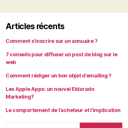
Articles récents
Comment s’inscrire sur un annuaire ?
7 conseils pour diffuser un post de blog sur le
web
Comment rédiger un bon objet d’emailing ?
Les Apple Apps: un nouvel Eldorado
Marketing?
Le comportement de l’acheteur et l’implication
Rechercher :