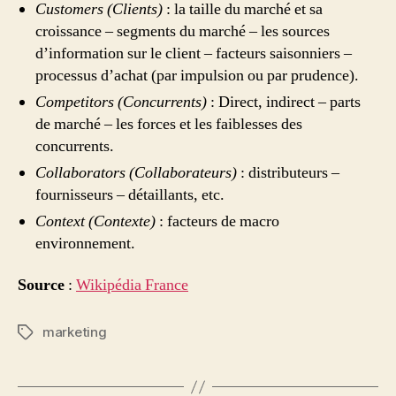
Customers (Clients)
: la taille du marché et sa
croissance – segments du marché – les sources
d’information sur le client – facteurs saisonniers –
processus d’achat (par impulsion ou par prudence).
Competitors (Concurrents)
: Direct, indirect – parts
de marché – les forces et les faiblesses des
concurrents.
Collaborators (Collaborateurs)
: distributeurs –
fournisseurs – détaillants, etc.
Context (Contexte)
: facteurs de macro
environnement.
Source
:
Wikipédia France
marketing
Étiquettes