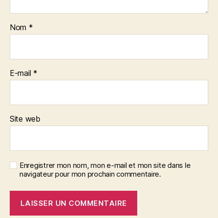
Nom
*
E-mail
*
Site web
Enregistrer mon nom, mon e-mail et mon site dans le
navigateur pour mon prochain commentaire.