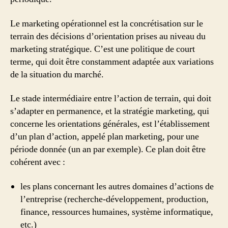
Le marketing opérationnel est la concrétisation sur le
terrain des décisions d’orientation prises au niveau du
marketing stratégique. C’est une politique de court
terme, qui doit être constamment adaptée aux variations
de la situation du marché.
Le stade intermédiaire entre l’action de terrain, qui doit
s’adapter en permanence, et la stratégie marketing, qui
concerne les orientations générales, est l’établissement
d’un plan d’action, appelé plan marketing, pour une
période donnée (un an par exemple). Ce plan doit être
cohérent avec :
les plans concernant les autres domaines d’actions de
l’entreprise (recherche-développement, production,
finance, ressources humaines, système informatique,
etc.)