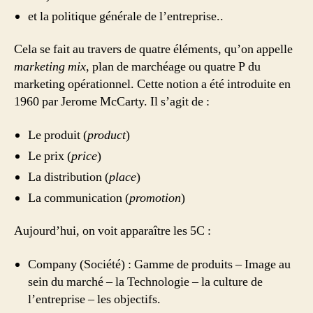
et la politique générale de l’entreprise..
Cela se fait au travers de quatre éléments, qu’on appelle
marketing mix
, plan de marchéage ou quatre P du
marketing opérationnel. Cette notion a été introduite en
1960 par Jerome McCarty. Il s’agit de :
Le produit (
product
)
Le prix (
price
)
La distribution (
place
)
La communication (
promotion
)
Aujourd’hui, on voit apparaître les 5C :
Company (Société) : Gamme de produits – Image au
sein du marché – la Technologie – la culture de
l’entreprise – les objectifs.