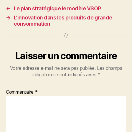
←
Le plan stratégique le modèle VSOP
→
L’innovation dans les produits de grande
consommation
Laisser un commentaire
Votre adresse e-mail ne sera pas publiée.
Les champs
obligatoires sont indiqués avec
*
Commentaire
*