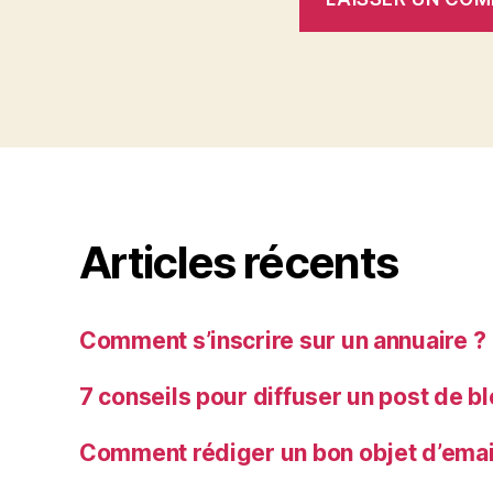
Articles récents
Comment s’inscrire sur un annuaire ?
7 conseils pour diffuser un post de b
Comment rédiger un bon objet d’emai