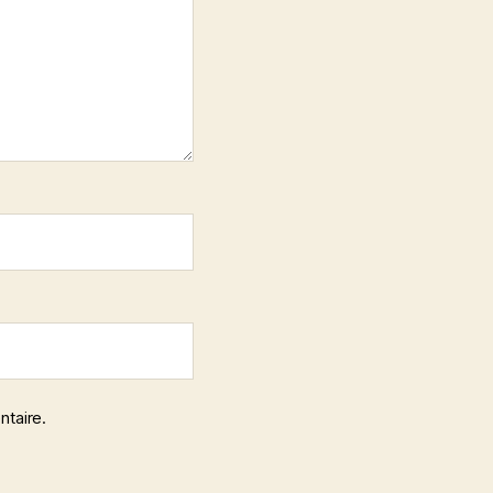
ntaire.