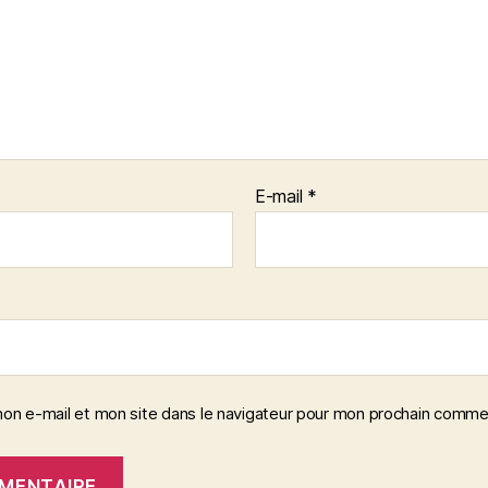
E-mail
*
on e-mail et mon site dans le navigateur pour mon prochain comme