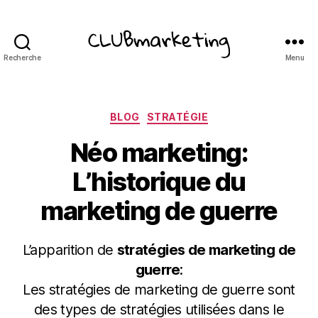
Recherche
Menu
ClubMarketing
Catégories
BLOG
STRATÉGIE
Néo marketing:
L’historique du
marketing de guerre
L’apparition de
stratégies de marketing de
guerre
:
Les stratégies de marketing de guerre sont
des types de stratégies utilisées dans le