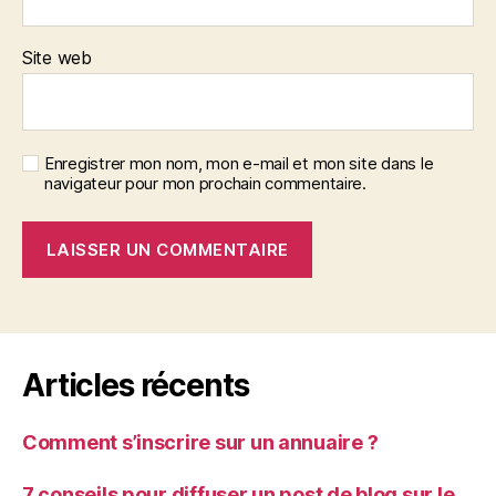
Site web
Enregistrer mon nom, mon e-mail et mon site dans le
navigateur pour mon prochain commentaire.
Articles récents
Comment s’inscrire sur un annuaire ?
7 conseils pour diffuser un post de blog sur le