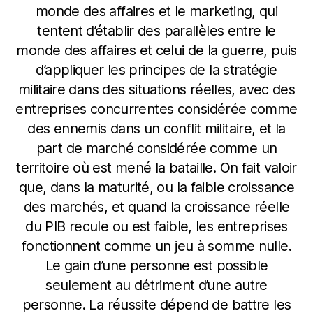
monde des affaires et le marketing, qui
tentent d’établir des parallèles entre le
monde des affaires et celui de la guerre, puis
d’appliquer les principes de la stratégie
militaire dans des situations réelles, avec des
entreprises concurrentes considérée comme
des ennemis dans un conflit militaire, et la
part de marché considérée comme un
territoire où est mené la bataille. On fait valoir
que, dans la maturité, ou la faible croissance
des marchés, et quand la croissance réelle
du PIB recule ou est faible, les entreprises
fonctionnent comme un jeu à somme nulle.
Le gain d’une personne est possible
seulement au détriment d’une autre
personne. La réussite dépend de battre les