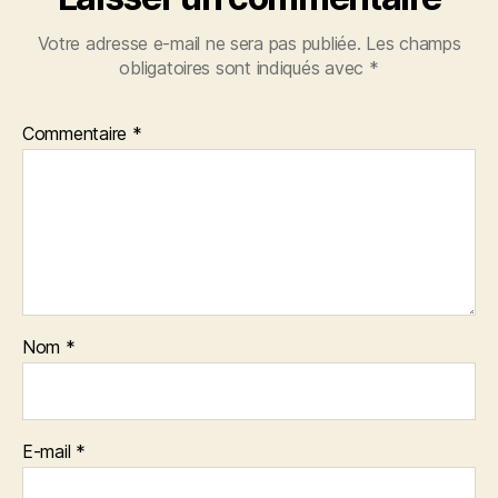
Votre adresse e-mail ne sera pas publiée.
Les champs
obligatoires sont indiqués avec
*
Commentaire
*
Nom
*
E-mail
*