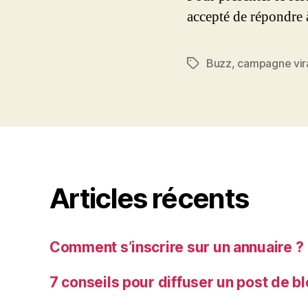
accepté de répondre 
Buzz
,
campagne vir
Étiquettes
Articles récents
Comment s’inscrire sur un annuaire ?
7 conseils pour diffuser un post de b