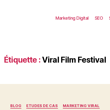
Marketing Digital
SEO
Étiquette :
Viral Film Festival
Catégories
BLOG
ETUDES DE CAS
MARKETING VIRAL