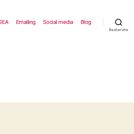
SEA
Emailing
Social media
Blog
Recherche